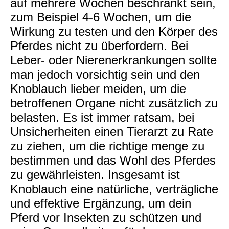
auf mehrere Wochen beschränkt sein,
zum Beispiel 4-6 Wochen, um die
Wirkung zu testen und den Körper des
Pferdes nicht zu überfordern. Bei
Leber- oder Nierenerkrankungen sollte
man jedoch vorsichtig sein und den
Knoblauch lieber meiden, um die
betroffenen Organe nicht zusätzlich zu
belasten. Es ist immer ratsam, bei
Unsicherheiten einen Tierarzt zu Rate
zu ziehen, um die richtige menge zu
bestimmen und das Wohl des Pferdes
zu gewährleisten. Insgesamt ist
Knoblauch eine natürliche, verträgliche
und effektive Ergänzung, um dein
Pferd vor Insekten zu schützen und