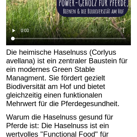
Die heimische Haselnuss (Corlyus
avellana) ist ein zentraler Baustein für
ein modernes Green Stable
Managment. Sie fördert gezielt
Biodiversität am Hof und bietet
gleichzeitig einen funktionalen
Mehrwert für die Pferdegesundheit.
Warum die Haselnuss gesund für
Pferde ist: Die Haselnuss ist ein
wertvolles "Functional Food" für