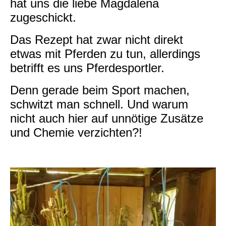
hat uns die liebe Magdalena
zugeschickt.
Das Rezept hat zwar nicht direkt
etwas mit Pferden zu tun, allerdings
betrifft es uns Pferdesportler.
Denn gerade beim Sport machen,
schwitzt man schnell. Und warum
nicht auch hier auf unnötige Zusätze
und Chemie verzichten?!