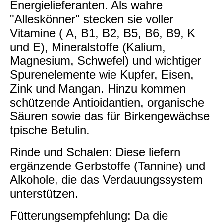
Energielieferanten. Als wahre
"Alleskönner" stecken sie voller
Vitamine ( A, B1, B2, B5, B6, B9, K
und E), Mineralstoffe (Kalium,
Magnesium, Schwefel) und wichtiger
Spurenelemente wie Kupfer, Eisen,
Zink und Mangan. Hinzu kommen
schützende Antioidantien, organische
Säuren sowie das für Birkengewächse
tpische Betulin.
Rinde und Schalen: Diese liefern
ergänzende Gerbstoffe (Tannine) und
Alkohole, die das Verdauungssystem
unterstützen.
Fütterungsempfehlung: Da die