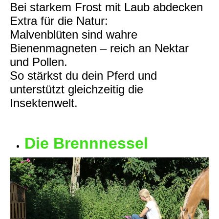
Bei starkem Frost mit Laub abdecken
Extra für die Natur:
Malvenblüten sind wahre
Bienenmagneten – reich an Nektar
und Pollen.
So stärkst du dein Pferd und
unterstützt gleichzeitig die
Insektenwelt.
Die Brennnessel