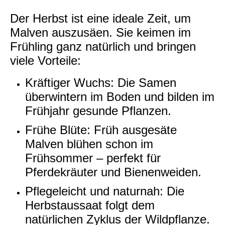
Der Herbst ist eine ideale Zeit, um
Malven auszusäen. Sie keimen im
Frühling ganz natürlich und bringen
viele Vorteile:
Kräftiger Wuchs: Die Samen
überwintern im Boden und bilden im
Frühjahr gesunde Pflanzen.
Frühe Blüte: Früh ausgesäte
Malven blühen schon im
Frühsommer – perfekt für
Pferdekräuter und Bienenweiden.
Pflegeleicht und naturnah: Die
Herbstaussaat folgt dem
natürlichen Zyklus der Wildpflanze.