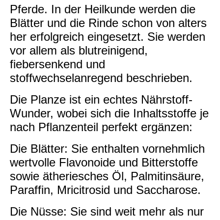
Pferde. In der Heilkunde werden die
Blätter und die Rinde schon von alters
her erfolgreich eingesetzt. Sie werden
vor allem als blutreinigend,
fiebersenkend und
stoffwechselanregend beschrieben.
Die Planze ist ein echtes Nährstoff-
Wunder, wobei sich die Inhaltsstoffe je
nach Pflanzenteil perfekt ergänzen:
Die Blätter: Sie enthalten vornehmlich
wertvolle Flavonoide und Bitterstoffe
sowie ätheriesches Öl, Palmitinsäure,
Paraffin, Mricitrosid und Saccharose.
Die Nüsse: Sie sind weit mehr als nur