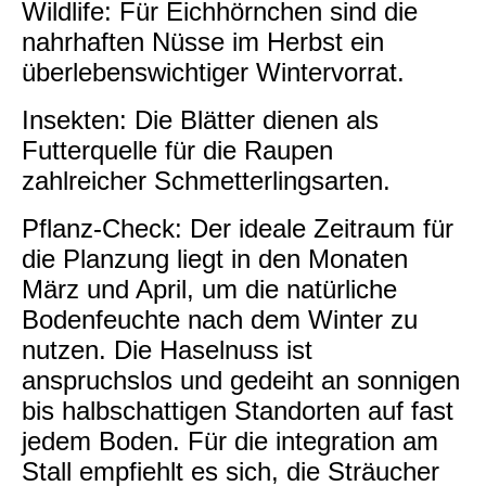
Wildlife: Für Eichhörnchen sind die
nahrhaften Nüsse im Herbst ein
überlebenswichtiger Wintervorrat.
Insekten: Die Blätter dienen als
Futterquelle für die Raupen
zahlreicher Schmetterlingsarten.
Pflanz-Check: Der ideale Zeitraum für
die Planzung liegt in den Monaten
März und April, um die natürliche
Bodenfeuchte nach dem Winter zu
nutzen. Die Haselnuss ist
anspruchslos und gedeiht an sonnigen
bis halbschattigen Standorten auf fast
jedem Boden. Für die integration am
Stall empfiehlt es sich, die Sträucher