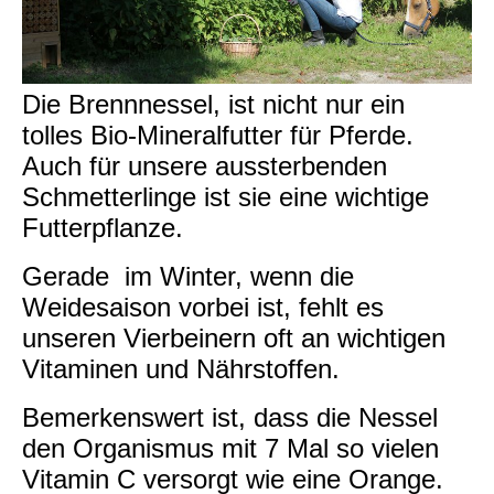
Die Brennnessel, ist nicht nur ein
tolles Bio-Mineralfutter für Pferde.
Auch für unsere aussterbenden
Schmetterlinge ist sie eine wichtige
Futterpflanze.
Gerade im Winter, wenn die
Weidesaison vorbei ist, fehlt es
unseren Vierbeinern oft an wichtigen
Vitaminen und Nährstoffen.
Bemerkenswert ist, dass die Nessel
den Organismus mit 7 Mal so vielen
Vitamin C versorgt wie eine Orange.