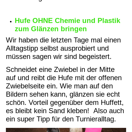
Hufe OHNE Chemie und Plastik
zum Glänzen bringen
Wir haben die letzten Tage mal einen
Alltagstipp selbst ausprobiert und
müssen sagen wir sind begeistert.
Schneidet eine Zwiebel in der Mitte
auf und reibt die Hufe mit der offenen
Zwiebelseite ein. Wie man auf den
Bildern sehen kann, glänzen sie echt
schön. Vorteil gegenüber dem Huffett,
es bleibt kein Sand kleben! Also auch
ein super Tipp für den Turnieralltag.