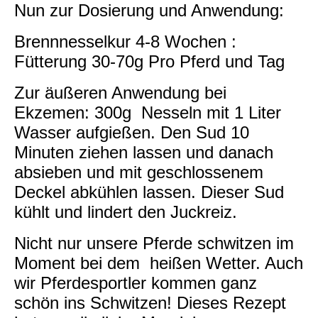
Nun zur Dosierung und Anwendung:
Brennnesselkur 4-8 Wochen :
Fütterung 30-70g Pro Pferd und Tag
Zur äußeren Anwendung bei
Ekzemen: 300g Nesseln mit 1 Liter
Wasser aufgießen. Den Sud 10
Minuten ziehen lassen und danach
absieben und mit geschlossenem
Deckel abkühlen lassen. Dieser Sud
kühlt und lindert den Juckreiz.
Nicht nur unsere Pferde schwitzen im
Moment bei dem heißen Wetter. Auch
wir Pferdesportler kommen ganz
schön ins Schwitzen! Dieses Rezept