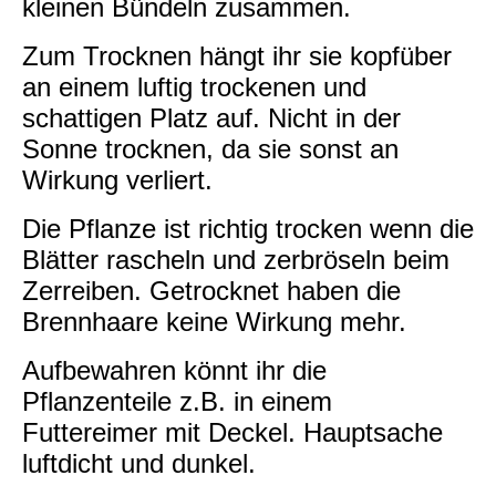
kleinen Bündeln zusammen.
Zum Trocknen hängt ihr sie kopfüber
an einem luftig trockenen und
schattigen Platz auf. Nicht in der
Sonne trocknen, da sie sonst an
Wirkung verliert.
Die Pflanze ist richtig trocken wenn die
Blätter rascheln und zerbröseln beim
Zerreiben. Getrocknet haben die
Brennhaare keine Wirkung mehr.
Aufbewahren könnt ihr die
Pflanzenteile z.B. in einem
Futtereimer mit Deckel. Hauptsache
luftdicht und dunkel.