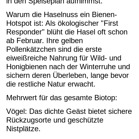
in den Speiseplan aufnimmst.
Warum die Haselnuss ein Bienen-
Hotspot ist: Als ökologischer "First
Responder" blüht die Hasel oft schon
ab Februar. Ihre gelben
Pollenkätzchen sind die erste
eiweißreiche Nahrung für Wild- und
Honigbienen nach der Winterruhe und
sichern deren Überleben, lange bevor
die restliche Natur erwacht.
Mehrwert für das gesamte Biotop:
Vögel: Das dichte Geäst bietet sichere
Rückzugsorte und geschützte
Nistplätze.