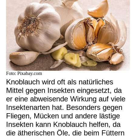
Foto: Pixabay.com
Knoblauch wird oft als natürliches
Mittel gegen Insekten eingesetzt, da
er eine abweisende Wirkung auf viele
Insektenarten hat. Besonders gegen
Fliegen, Mücken und andere lästige
Insekten kann Knoblauch helfen, da
die ätherischen Öle, die beim Füttern