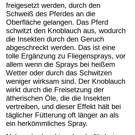
freigesetzt werden, durch den
Schweiß des Pferdes an die
Oberfläche gelangen. Das Pferd
schwitzt den Knoblauch aus, wodurch
die Insekten durch den Geruch
abgeschreckt werden. Das ist eine
tolle Ergänzung zu Fliegensprays, vor
allem wenn die Sprays bei heißem
Wetter oder durch das Schwitzen
weniger wirksam sind. Der Knoblauch
wirkt durch die Freisetzung der
ätherischen Öle, die die Insekten
vertreiben, und dieser Effekt hält bei
täglicher Fütterung oft länger an als
ein herkömmliches Spray.