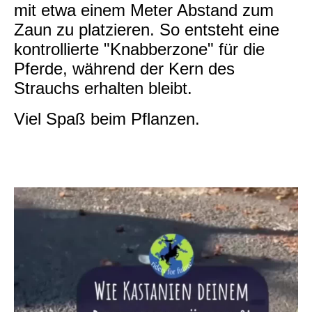
mit etwa einem Meter Abstand zum
Zaun zu platzieren. So entsteht eine
kontrollierte "Knabberzone" für die
Pferde, während der Kern des
Strauchs erhalten bleibt.
Viel Spaß beim Pflanzen.