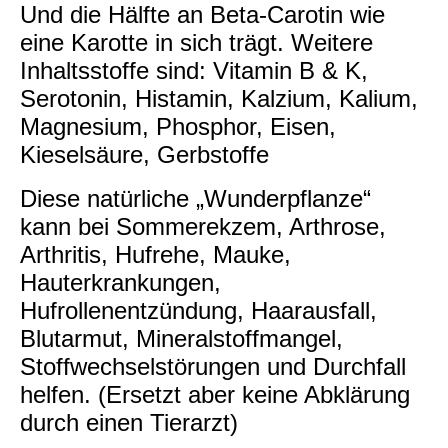
Und die Hälfte an Beta-Carotin wie
eine Karotte in sich trägt. Weitere
Inhaltsstoffe sind: Vitamin B & K,
Serotonin, Histamin, Kalzium, Kalium,
Magnesium, Phosphor, Eisen,
Kieselsäure, Gerbstoffe
Diese natürliche „Wunderpflanze“
kann bei Sommerekzem, Arthrose,
Arthritis, Hufrehe, Mauke,
Hauterkrankungen,
Hufrollenentzündung, Haarausfall,
Blutarmut, Mineralstoffmangel,
Stoffwechselstörungen und Durchfall
helfen. (Ersetzt aber keine Abklärung
durch einen Tierarzt)