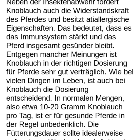
Neben der Insektenabwehr fördert
Knoblauch auch die Widerstandskraft
des Pferdes und besitzt atiallergische
Eigenschaften. Das bedeutet, dass es
das Immunsystem stärkt und das
Pferd insgesamt gesünder bleibt.
Entgegen mancher Meinungen ist
Knoblauch in der richtigen Dosierung
für Pferde sehr gut verträglich. Wie bei
vielen Dingen im Leben, ist auch bei
Knoblauch die Dosierung
entscheidend. In normalen Mengen,
also etwa 10-20 Gramm Knoblauch
pro Tag, ist er für gesunde Pferde in
der Regel unbedenklich. Die
Fütterungsdauer sollte idealerweise