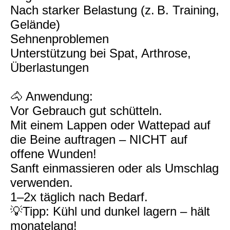
Nach starker Belastung (z. B. Training,
Gelände)
Sehnenproblemen
Unterstützung bei Spat, Arthrose,
Überlastungen
🐴 Anwendung:
Vor Gebrauch gut schütteln.
Mit einem Lappen oder Wattepad auf
die Beine auftragen – NICHT auf
offene Wunden!
Sanft einmassieren oder als Umschlag
verwenden.
1–2x täglich nach Bedarf.
💡Tipp: Kühl und dunkel lagern – hält
monatelang!