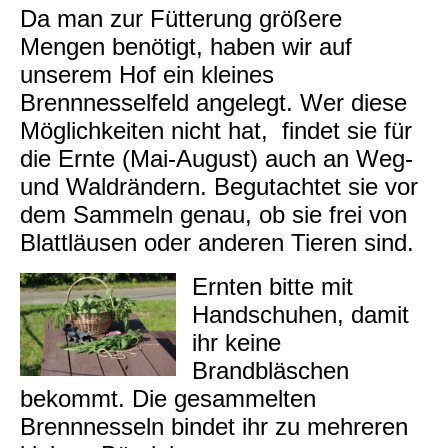
Da man zur Fütterung größere
Mengen benötigt, haben wir auf
unserem Hof ein kleines
Brennnesselfeld angelegt. Wer diese
Möglichkeiten nicht hat, findet sie für
die Ernte (Mai-August) auch an Weg-
und Waldrändern. Begutachtet sie vor
dem Sammeln genau, ob sie frei von
Blattläusen oder anderen Tieren sind.
Ernten bitte mit
Handschuhen, damit
ihr keine
Brandbläschen
bekommt. Die gesammelten
Brennnesseln bindet ihr zu mehreren