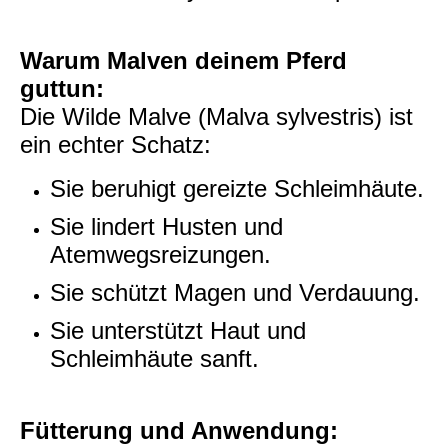
Warum Malven deinem Pferd
guttun:
Die Wilde Malve (Malva sylvestris) ist
ein echter Schatz:
Sie beruhigt gereizte Schleimhäute.
Sie lindert Husten und
Atemwegsreizungen.
Sie schützt Magen und Verdauung.
Sie unterstützt Haut und
Schleimhäute sanft.
Fütterung und Anwendung: