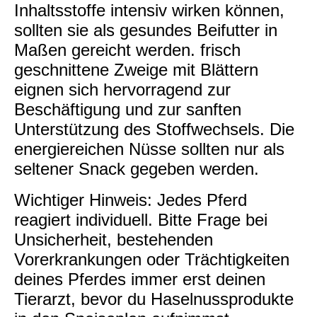
Inhaltsstoffe intensiv wirken können,
sollten sie als gesundes Beifutter in
Maßen gereicht werden. frisch
geschnittene Zweige mit Blättern
eignen sich hervorragend zur
Beschäftigung und zur sanften
Unterstützung des Stoffwechsels. Die
energiereichen Nüsse sollten nur als
seltener Snack gegeben werden.
Wichtiger Hinweis: Jedes Pferd
reagiert individuell. Bitte Frage bei
Unsicherheit, bestehenden
Vorerkrankungen oder Trächtigkeiten
deines Pferdes immer erst deinen
Tierarzt, bevor du Haselnussprodukte