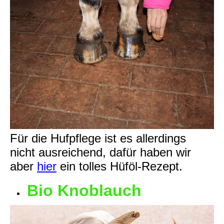
Für die Hufpflege ist es allerdings
nicht ausreichend, dafür haben wir
aber
hier
ein tolles Hüföl-Rezept.
Bio Knoblauch