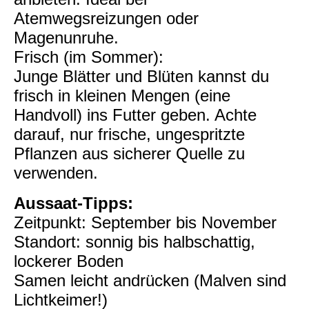
Atemwegsreizungen oder
Magenunruhe.
Frisch (im Sommer):
Junge Blätter und Blüten kannst du
frisch in kleinen Mengen (eine
Handvoll) ins Futter geben. Achte
darauf, nur frische, ungespritzte
Pflanzen aus sicherer Quelle zu
verwenden.
Aussaat-Tipps:
Zeitpunkt: September bis November
Standort: sonnig bis halbschattig,
lockerer Boden
Samen leicht andrücken (Malven sind
Lichtkeimer!)