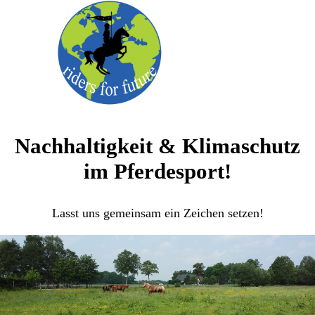
Nachhaltigkeit & Klimaschutz
im Pferdesport!
Lasst uns gemeinsam ein Zeichen setzen!