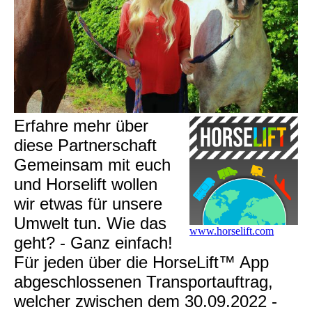
Erfahre mehr über
diese Partnerschaft
Gemeinsam mit euch
und Horselift wollen
wir etwas für unsere
Umwelt tun. Wie das
www.horselift.com
geht? - Ganz einfach!
Für jeden über die HorseLift™ App
abgeschlossenen Transportauftrag,
welcher zwischen dem 30.09.2022 -