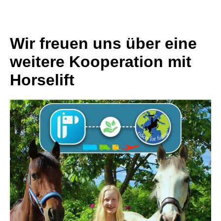
Wir freuen uns über eine
weitere Kooperation mit
Horselift