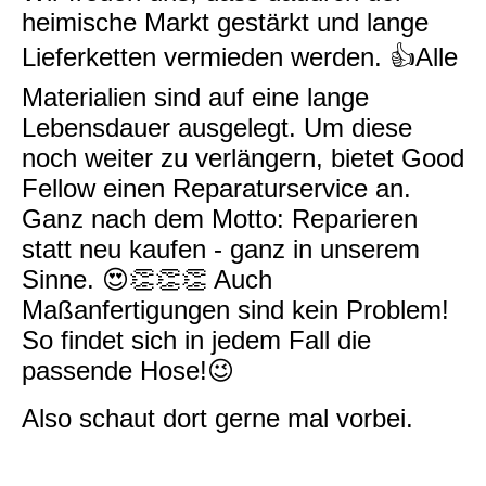
heimische Markt gestärkt und lange
Lieferketten vermieden werden. 👍Alle
Materialien sind auf eine lange
Lebensdauer ausgelegt. Um diese
noch weiter zu verlängern, bietet Good
Fellow einen Reparaturservice an.
Ganz nach dem Motto: Reparieren
statt neu kaufen - ganz in unserem
Sinne. 😍👏👏👏 Auch
Maßanfertigungen sind kein Problem!
So findet sich in jedem Fall die
passende Hose!😉
Also schaut dort gerne mal vorbei.