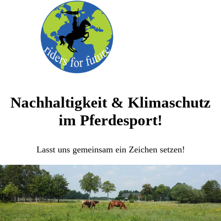
Nachhaltigkeit & Klimaschutz
im Pferdesport!
Lasst uns gemeinsam ein Zeichen setzen!