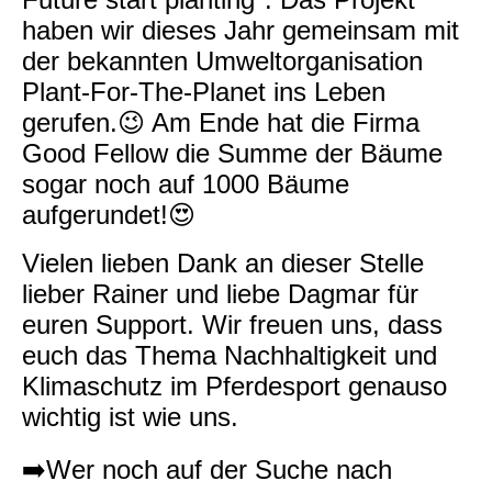
haben wir dieses Jahr gemeinsam mit
der bekannten Umweltorganisation
Plant-For-The-Planet ins Leben
gerufen.😉 Am Ende hat die Firma
Good Fellow die Summe der Bäume
sogar noch auf 1000 Bäume
aufgerundet!😍
Vielen lieben Dank an dieser Stelle
lieber Rainer und liebe Dagmar für
euren Support. Wir freuen uns, dass
euch das Thema Nachhaltigkeit und
Klimaschutz im Pferdesport genauso
wichtig ist wie uns.
➡️Wer noch auf der Suche nach