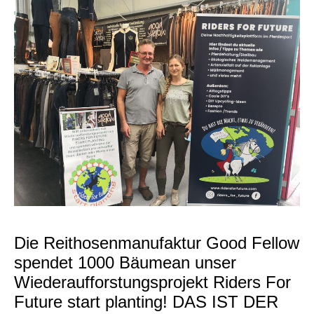
Die Reithosenmanufaktur Good Fellow
spendet 1000 Bäumean unser
Wiederaufforstungsprojekt Riders For
Future start planting! DAS IST DER