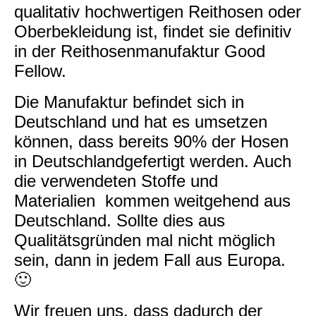
qualitativ hochwertigen Reithosen oder
Oberbekleidung ist, findet sie definitiv
in der Reithosenmanufaktur Good
Fellow.
Die Manufaktur befindet sich in
Deutschland und hat es umsetzen
können, dass bereits 90% der Hosen
in Deutschlandgefertigt werden. Auch
die verwendeten Stoffe und
Materialien kommen weitgehend aus
Deutschland. Sollte dies aus
Qualitätsgründen mal nicht möglich
sein, dann in jedem Fall aus Europa.
🙂
Wir freuen uns, dass dadurch der