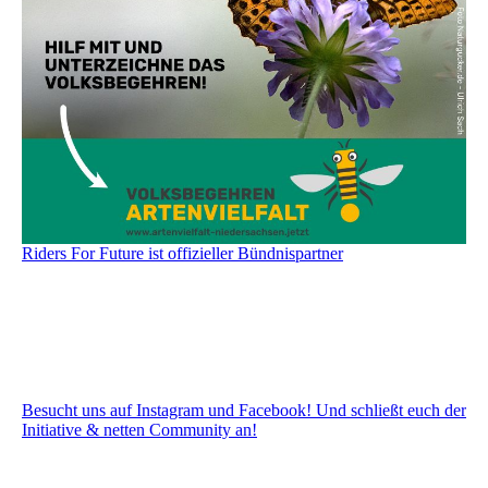
Riders For Future ist offizieller Bündnispartner
Besucht uns auf Instagram und Facebook! Und schließt euch der
Initiative & netten Community an!