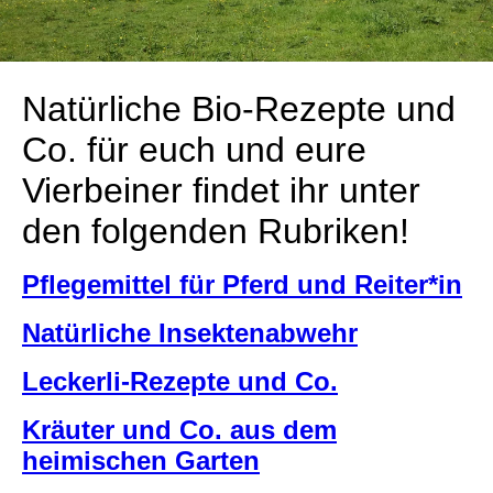
Natürliche Bio-Rezepte und
Co. für euch und eure
Vierbeiner findet ihr unter
den folgenden Rubriken!
Pflegemittel für Pferd und Reiter*in
Natürliche Insektenabwehr
Leckerli-Rezepte und Co.
Kräuter und Co. aus dem
heimischen Garten