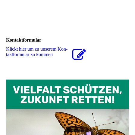
Kontaktformular
Klickt hier um zu unserem Kon­
takt­for­mu­lar zu kommen