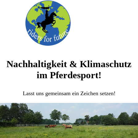
Nachhaltigkeit & Klimaschutz
im Pferdesport!
Lasst uns gemeinsam ein Zeichen setzen!