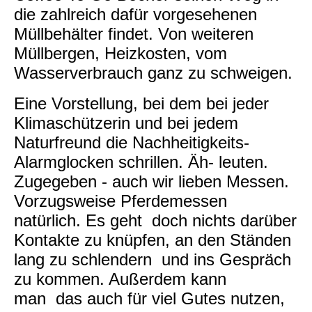
die zahlreich dafür vorgesehenen
Müllbehälter findet. Von weiteren
Müllbergen, Heizkosten, vom
Wasserverbrauch ganz zu schweigen.
Eine Vorstellung, bei dem bei jeder
Klimaschützerin und bei jedem
Naturfreund die Nachheitigkeits-
Alarmglocken schrillen. Äh- leuten.
Zugegeben - auch wir lieben Messen.
Vorzugsweise Pferdemessen
natürlich. Es geht doch nichts darüber
Kontakte zu knüpfen, an den Ständen
lang zu schlendern und ins Gespräch
zu kommen. Außerdem kann
man das auch für viel Gutes nutzen,