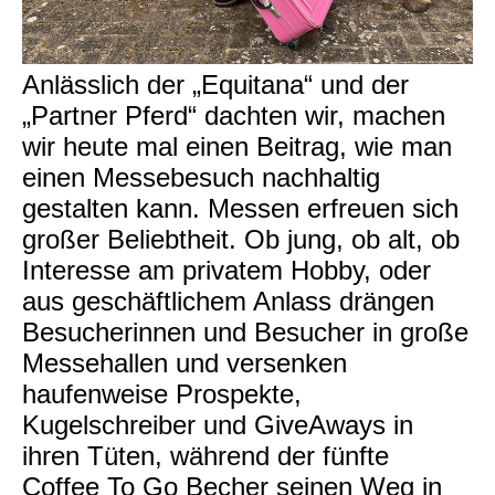
Anlässlich der „Equitana“ und der
„Partner Pferd“ dachten wir, machen
wir heute mal einen Beitrag, wie man
einen Messebesuch nachhaltig
gestalten kann. Messen erfreuen sich
großer Beliebtheit. Ob jung, ob alt, ob
Interesse am privatem Hobby, oder
aus geschäftlichem Anlass drängen
Besucherinnen und Besucher in große
Messehallen und versenken
haufenweise Prospekte,
Kugelschreiber und GiveAways in
ihren Tüten, während der fünfte
Coffee To Go Becher seinen Weg in