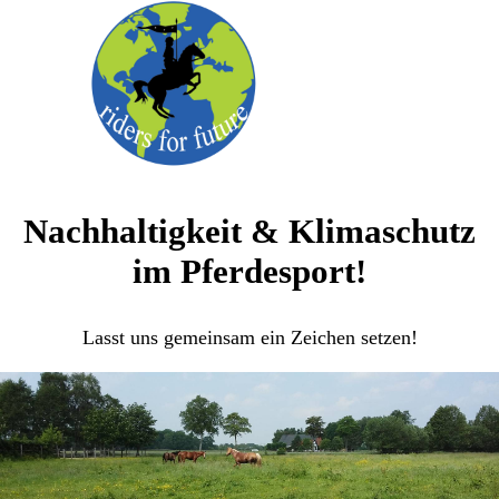
Nachhaltigkeit & Klimaschutz
im Pferdesport!
Lasst uns gemeinsam ein Zeichen setzen!