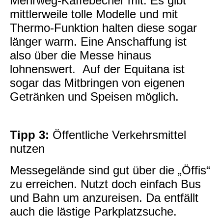
Mehrweg-Kaffebecher mit. Es gibt
mittlerweile tolle Modelle und mit
Thermo-Funktion halten diese sogar
länger warm. Eine Anschaffung ist
also über die Messe hinaus
lohnenswert. Auf der Equitana ist
sogar das Mitbringen von eigenen
Getränken und Speisen möglich.
Tipp 3:
Öffentliche Verkehrsmittel
nutzen
Messegelände sind gut über die „Öffis“
zu erreichen. Nutzt doch einfach Bus
und Bahn um anzureisen. Da entfällt
auch die lästige Parkplatzsuche.