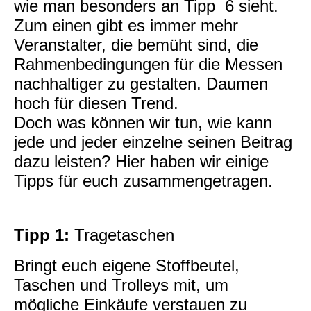
wie man besonders an Tipp 6 sieht.
Zum einen gibt es immer mehr
Veranstalter, die bemüht sind, die
Rahmenbedingungen für die Messen
nachhaltiger zu gestalten. Daumen
hoch für diesen Trend.
Doch was können wir tun, wie kann
jede und jeder einzelne seinen Beitrag
dazu leisten? Hier haben wir einige
Tipps für euch zusammengetragen.
Tipp 1:
Tragetaschen
Bringt euch eigene Stoffbeutel,
Taschen und Trolleys mit, um
mögliche Einkäufe verstauen zu