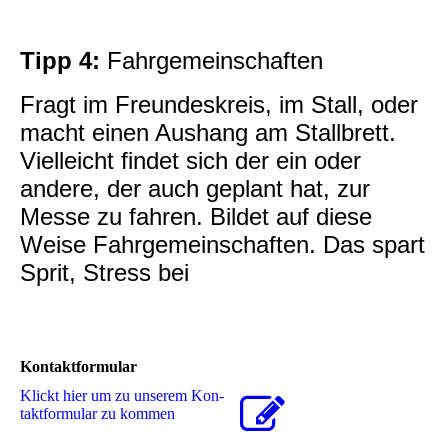
Tipp 4:
Fahrgemeinschaften
Fragt im Freundeskreis, im Stall, oder
macht einen Aushang am Stallbrett.
Vielleicht findet sich der ein oder
andere, der auch geplant hat, zur
Messe zu fahren. Bildet auf diese
Weise Fahrgemeinschaften. Das spart
Sprit, Stress bei
Kontaktformular
Klickt hier um zu unserem Kon­
takt­for­mu­lar zu kommen