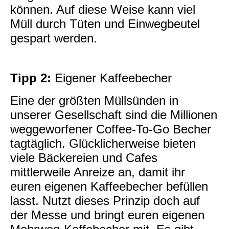
können. Auf diese Weise kann viel
Müll durch Tüten und Einwegbeutel
gespart werden.
Tipp 2:
Eigener Kaffeebecher
Eine der größten Müllsünden in
unserer Gesellschaft sind die Millionen
weggeworfener Coffee-To-Go Becher
tagtäglich. Glücklicherweise bieten
viele Bäckereien und Cafes
mittlerweile Anreize an, damit ihr
euren eigenen Kaffeebecher befüllen
lasst. Nutzt dieses Prinzip doch auf
der Messe und bringt euren eigenen