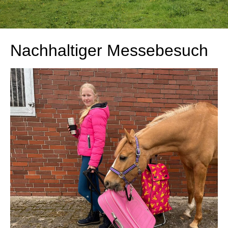
Nachhaltiger Messebesuch