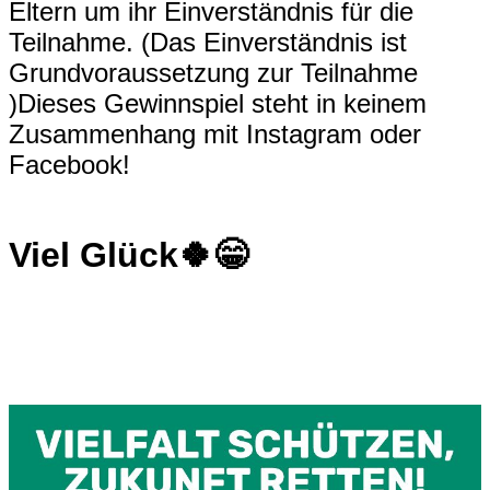
Eltern um ihr Einverständnis für die
Teilnahme. (Das Einverständnis ist
Grundvoraussetzung zur Teilnahme
)Dieses Gewinnspiel steht in keinem
Zusammenhang mit Instagram oder
Facebook!
Viel Glück🍀😁