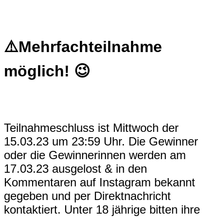
⚠️Mehrfachteilnahme
möglich! 😉
Teilnahmeschluss ist Mittwoch der
15.03.23 um 23:59 Uhr. Die Gewinner
oder die Gewinnerinnen werden am
17.03.23 ausgelost & in den
Kommentaren auf Instagram bekannt
gegeben und per Direktnachricht
kontaktiert. Unter 18 jährige bitten ihre