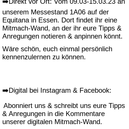
➡️Direkt vor Ort: Vom 09.03-15.03.23 an
unserem Messestand 1A06 auf der
Equitana in Essen. Dort findet ihr eine
Mitmach-Wand, an der ihr eure Tipps &
Anregungen notieren & anpinnen könnt.
Wäre schön, euch einmal persönlich
kennenzulernen zu können.
➡️Digital bei Instagram & Facebook:
Abonniert uns & schreibt uns eure Tipps
& Anregungen in die Kommentare
unserer digitalen Mitmach-Wand.