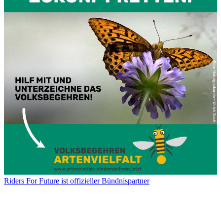
Riders For Future ist offizieller Bündnispartner