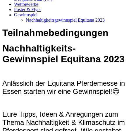
Wettbewerbe
Poster & Flyer
Gewinnspiel
Nachhaltigkeitsgewinnspiel Equitana 2023
Teilnahmebedingungen
Nachhaltigkeits-
Gewinnspiel Equitana 2023
Anlässlich der Equitana Pferdemesse in
Essen starten wir eine Gewinnspiel!😊
Eure Tipps, Ideen & Anregungen zum
Thema Nachhaltigkeit & Klimaschutz im
Pferdesport sind gefragt. Wie gestaltet