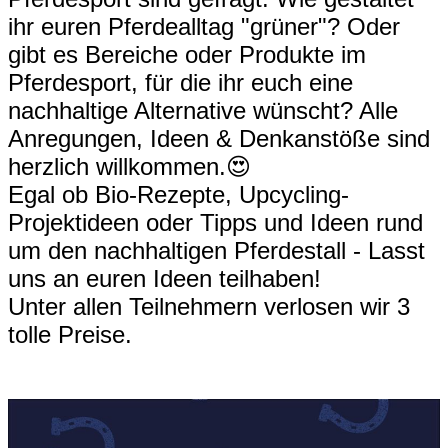
ihr euren Pferdealltag "grüner"? Oder
gibt es Bereiche oder Produkte im
Pferdesport, für die ihr euch eine
nachhaltige Alternative wünscht? Alle
Anregungen, Ideen & Denkanstöße sind
herzlich willkommen.😍
Egal ob Bio-Rezepte, Upcycling-
Projektideen oder Tipps und Ideen rund
um den nachhaltigen Pferdestall - Lasst
uns an euren Ideen teilhaben!
Unter allen Teilnehmern verlosen wir 3
tolle Preise.