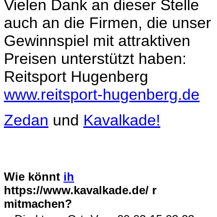
Vielen Dank an dieser Stelle
auch an die Firmen, die unser
Gewinnspiel mit attraktiven
Preisen unterstützt haben:
Reitsport Hugenberg
www.reitsport-hugenberg.de
Zedan
und
Kavalkade!
Wie könnt
ih
https://www.kavalkade.de/ r
mitmachen?