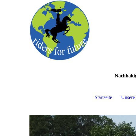
Nachhalti
Startseite
Unsere 