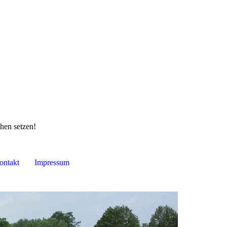
hen setzen!
ontakt
Impressum