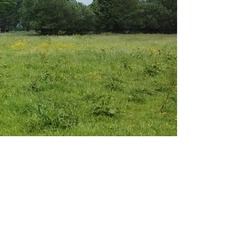
en Weidemanagement. Auch