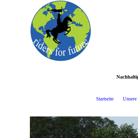
Nachhalti
Startseite
Unsere 