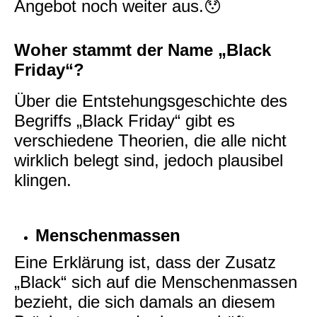
Angebot noch weiter aus.😯
Woher stammt der Name „Black
Friday“?
Über die Entstehungsgeschichte des
Begriffs „Black Friday“ gibt es
verschiedene Theorien, die alle nicht
wirklich belegt sind, jedoch plausibel
klingen.
Menschenmassen
Eine Erklärung ist, dass der Zusatz
„Black“ sich auf die Menschenmassen
bezieht, die sich
damals an diesem