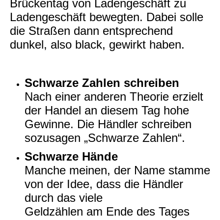
Brückentag von Ladengeschäft zu
Ladengeschäft bewegten. Dabei solle
die Straßen dann entsprechend
dunkel, also black, gewirkt haben.
Schwarze Zahlen schreiben
Nach einer anderen Theorie erzielt
der Handel an diesem Tag hohe
Gewinne. Die Händler schreiben
sozusagen „Schwarze Zahlen“.
Schwarze Hände
Manche meinen, der Name stamme
von der Idee, dass die Händler
durch das viele
Geldzählen am Ende des Tages