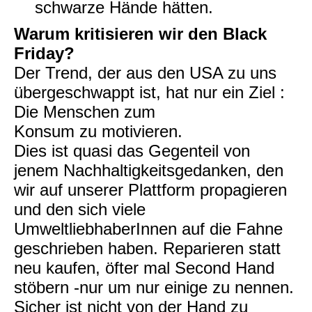
schwarze Hände hätten.
Warum kritisieren wir den Black
Friday?
Der Trend, der aus den USA zu uns
übergeschwappt ist, hat nur ein Ziel :
Die Menschen zum
Konsum zu motivieren.
Dies ist quasi das Gegenteil von
jenem Nachhaltigkeitsgedanken, den
wir auf unserer Plattform propagieren
und den sich viele
UmweltliebhaberInnen auf die Fahne
geschrieben haben. Reparieren statt
neu kaufen, öfter mal Second Hand
stöbern -nur um nur einige zu nennen.
Sicher ist nicht von der Hand zu