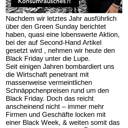
Nachdem wir letztes Jahr ausführlich
über den Green Sunday berichtet
haben, quasi eine lobenswerte Aktion,
bei der auf Second-Hand Artikel
gesetzt wird , nehmen wir heute den
Black Friday unter die Lupe.
Seit einigen Jahren bombardiert uns
die Wirtschaft penetrant mit
massenweise vermeintlichen
Schnäppchenpreisen rund um den
Black Friday. Doch das reicht
anscheinend nicht – immer mehr
Firmen und Geschäfte locken mit
einer Black Week, & weiten somit das