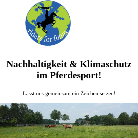
Nachhaltigkeit & Klimaschutz
im Pferdesport!
Lasst uns gemeinsam ein Zeichen setzen!