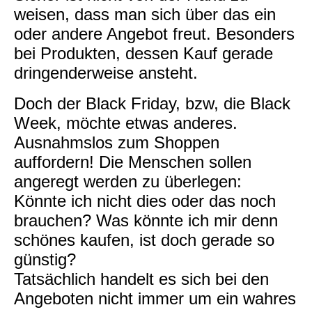
weisen, dass man sich über das ein
oder andere Angebot freut. Besonders
bei Produkten, dessen Kauf gerade
dringenderweise ansteht.
Doch der Black Friday, bzw, die Black
Week, möchte etwas anderes.
Ausnahmslos zum Shoppen
auffordern! Die Menschen sollen
angeregt werden zu überlegen:
Könnte ich nicht dies oder das noch
brauchen? Was könnte ich mir denn
schönes kaufen, ist doch gerade so
günstig?
Tatsächlich handelt es sich bei den
Angeboten nicht immer um ein wahres