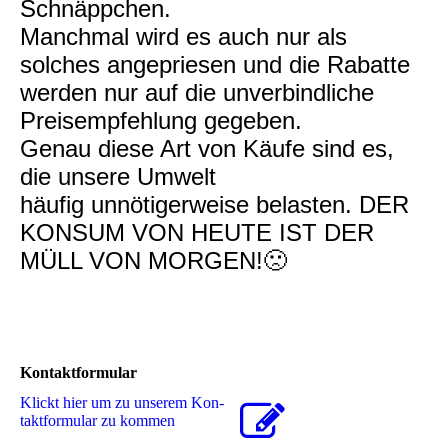
Schnäppchen.
Manchmal wird es auch nur als
solches angepriesen und die Rabatte
werden nur auf die unverbindliche
Preisempfehlung gegeben.
Genau diese Art von Käufe sind es,
die unsere Umwelt
häufig unnötigerweise belasten. DER
KONSUM VON HEUTE IST DER
MÜLL VON MORGEN!🙁
Kontaktformular
Klickt hier um zu unserem Kon­
takt­for­mu­lar zu kommen